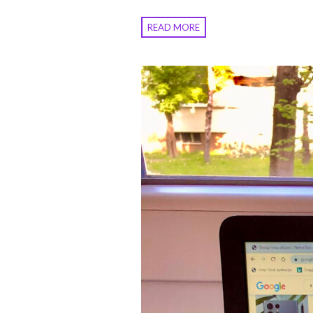
READ MORE